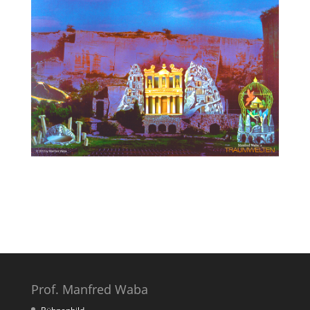
Prof. Manfred Waba