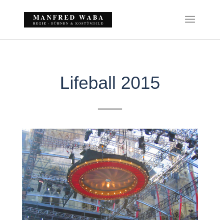
Lifeball 2015